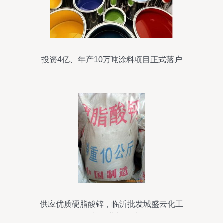
投资4亿、年产10万吨涂料项目正式落户
化工原料及产品领域新高度
供应优质硬脂酸锌，临沂批发城盛云化工
原料经营部首选