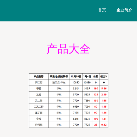
首页
企业简介
产品大全