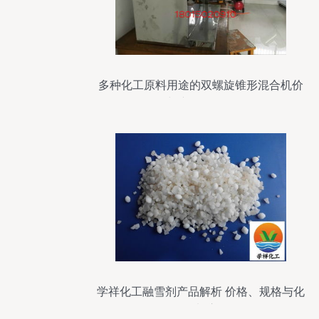
多种化工原料用途的双螺旋锥形混合机价
格与产品报价分析
学祥化工融雪剂产品解析 价格、规格与化
工原料应用