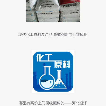
现代化工原料及产品 高效创新与行业应用
综述
哪里有高价上门回收颜料的——河北盛泽