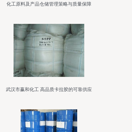
化工原料及产品仓储管理策略与质量保障
体系构建
武汉市赢和化工 高品质卡拉胶的可靠供应
商与全能型化工服务商