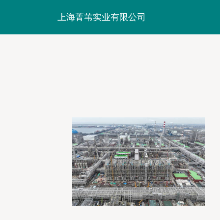
上海菁苇实业有限公司