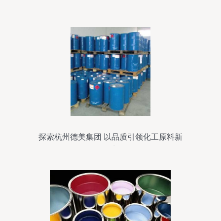
化工回收公司简介
探索杭州德美集团 以品质引领化工原料新
篇章