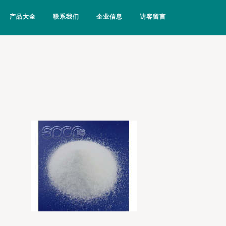
产品大全
联系我们
企业信息
访客留言