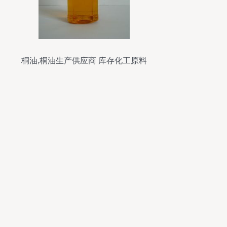
桐油,桐油生产供应商 库存化工原料