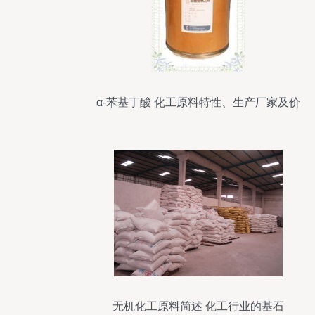
α-苯基丁酸 化工原料特性、生产厂家及价
格分析
无机化工原料简述 化工行业的基石