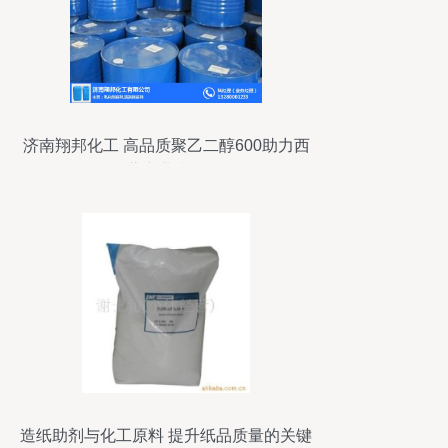
济南翔邦化工 高品质聚乙二醇600助力西
藏产业升级
造纸助剂与化工原料 提升纸品质量的关键