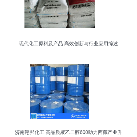
现代化工原料及产品 高效创新与行业应用综述
济南翔邦化工 高品质聚乙二醇600助力西藏产业升