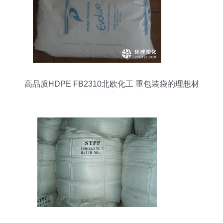
高品质HDPE FB2310北欧化工 重包装袋的理想材
料，东莞勤龙塑胶专业供应