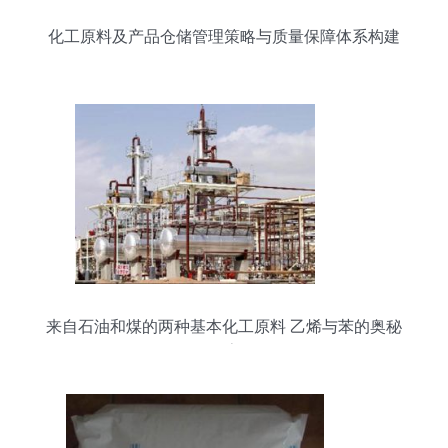
现货
化工原料及产品仓储管理策略与质量保障体系构建
来自石油和煤的两种基本化工原料 乙烯与苯的奥秘
探索