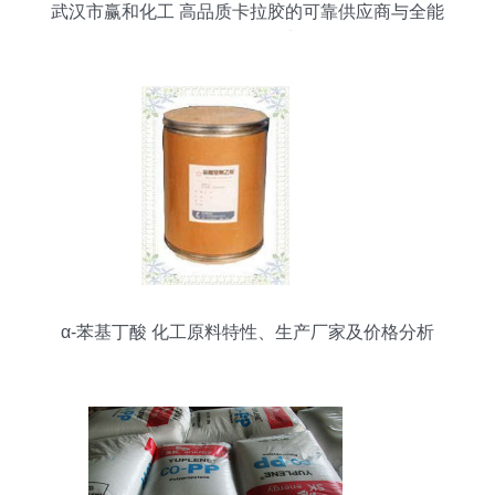
武汉市赢和化工 高品质卡拉胶的可靠供应商与全能
型化工服务商
α-苯基丁酸 化工原料特性、生产厂家及价格分析