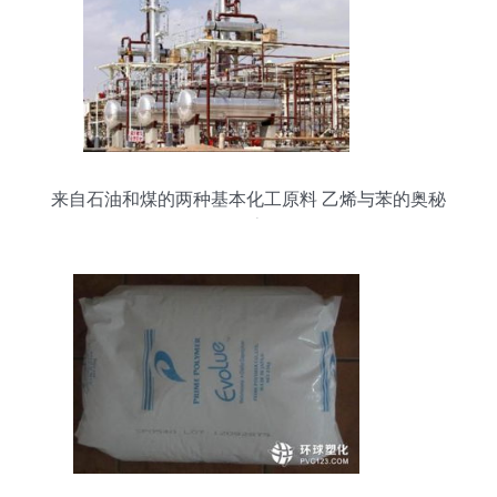
来自石油和煤的两种基本化工原料 乙烯与苯的奥秘
探索