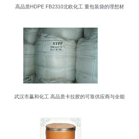
高品质HDPE FB2310北欧化工 重包装袋的理想材
料，东莞勤龙塑胶专业供应
武汉市赢和化工 高品质卡拉胶的可靠供应商与全能
型化工服务商