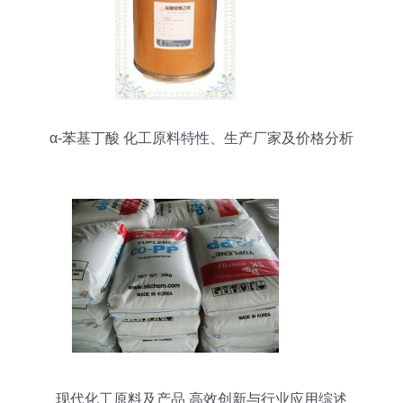
α-苯基丁酸 化工原料特性、生产厂家及价格分析
现代化工原料及产品 高效创新与行业应用综述